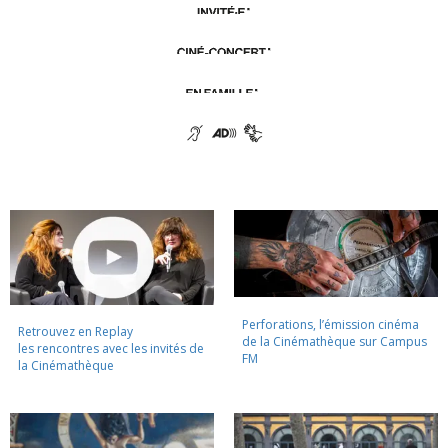
Perforations, l’émission cinéma
Retrouvez en Replay
de la Cinémathèque sur Campus
les rencontres avec les invités de
FM
la Cinémathèque