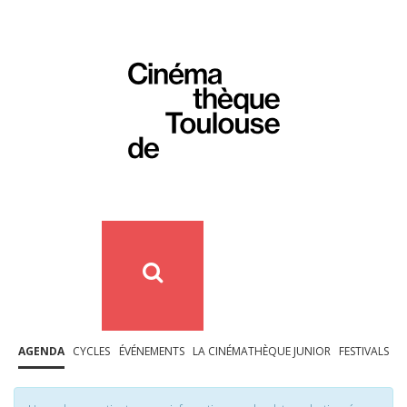
AGENDA
CYCLES
ÉVÉNEMENTS
LA CINÉMATHÈQUE JUNIOR
FESTIVALS