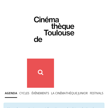
AGENDA
CYCLES
ÉVÉNEMENTS
LA CINÉMATHÈQUE JUNIOR
FESTIVALS