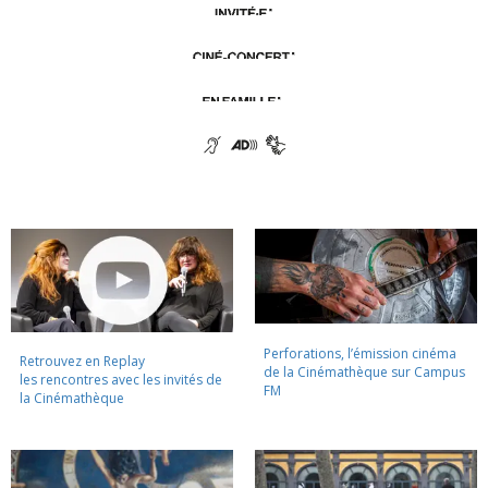
Perforations, l’émission cinéma
Retrouvez en Replay
de la Cinémathèque sur Campus
les rencontres avec les invités de
FM
la Cinémathèque