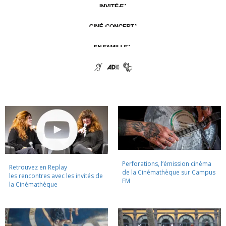
Perforations, l’émission cinéma
Retrouvez en Replay
de la Cinémathèque sur Campus
les rencontres avec les invités de
FM
la Cinémathèque