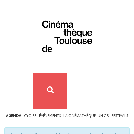
AGENDA
CYCLES
ÉVÉNEMENTS
LA CINÉMATHÈQUE JUNIOR
FESTIVALS