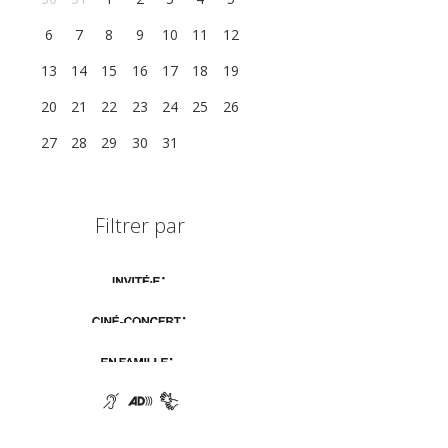
6
7
8
9
10
11
12
13
14
15
16
17
18
19
20
21
22
23
24
25
26
27
28
29
30
31
1
2
Filtrer par