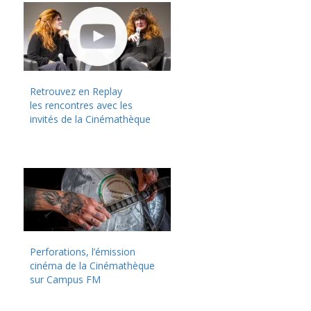
Retrouvez en Replay
les rencontres avec les
invités de la Cinémathèque
Perforations, l’émission
cinéma de la Cinémathèque
sur Campus FM