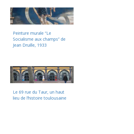
Peinture murale “Le
Socialisme aux champs” de
Jean Druille, 1933
Le 69 rue du Taur, un haut
lieu de l’histoire toulousaine