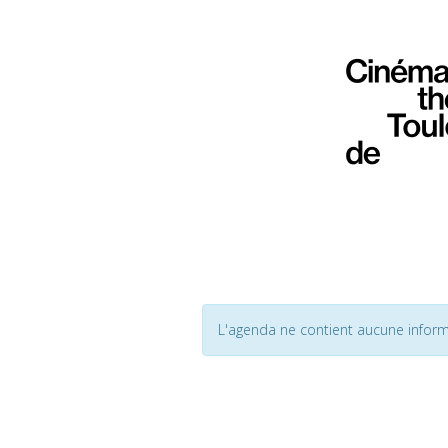
L'agenda ne contient aucune inform