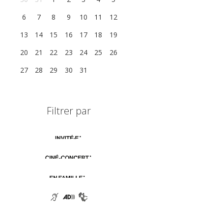
6
7
8
9
10
11
12
13
14
15
16
17
18
19
20
21
22
23
24
25
26
27
28
29
30
31
1
2
Filtrer par