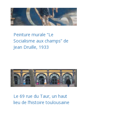
Peinture murale “Le
Socialisme aux champs” de
Jean Druille, 1933
Le 69 rue du Taur, un haut
lieu de l’histoire toulousaine