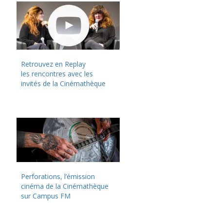
Retrouvez en Replay
les rencontres avec les
invités de la Cinémathèque
Perforations, l’émission
cinéma de la Cinémathèque
sur Campus FM