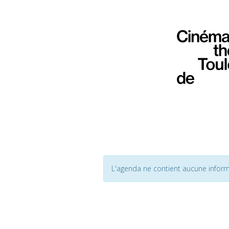
L'agenda ne contient aucune inform