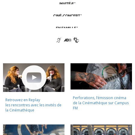
Perforations, l’émission cinéma
Retrouvez en Replay
de la Cinémathèque sur Campus
les rencontres avec les invités de
FM
la Cinémathèque