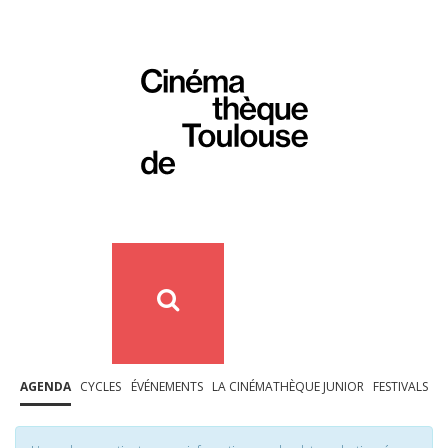
AGENDA
CYCLES
ÉVÉNEMENTS
LA CINÉMATHÈQUE JUNIOR
FESTIVALS