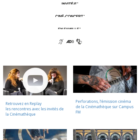
Perforations, l’émission cinéma
Retrouvez en Replay
de la Cinémathèque sur Campus
les rencontres avec les invités de
FM
la Cinémathèque