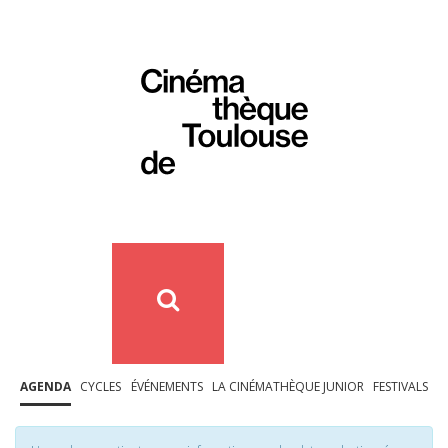
AGENDA
CYCLES
ÉVÉNEMENTS
LA CINÉMATHÈQUE JUNIOR
FESTIVALS