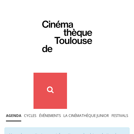
AGENDA
CYCLES
ÉVÉNEMENTS
LA CINÉMATHÈQUE JUNIOR
FESTIVALS