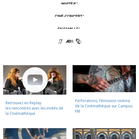
Perforations, l’émission cinéma
Retrouvez en Replay
de la Cinémathèque sur Campus
les rencontres avec les invités de
FM
la Cinémathèque