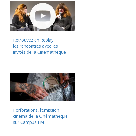
Retrouvez en Replay
les rencontres avec les
invités de la Cinémathèque
Perforations, l’émission
cinéma de la Cinémathèque
sur Campus FM