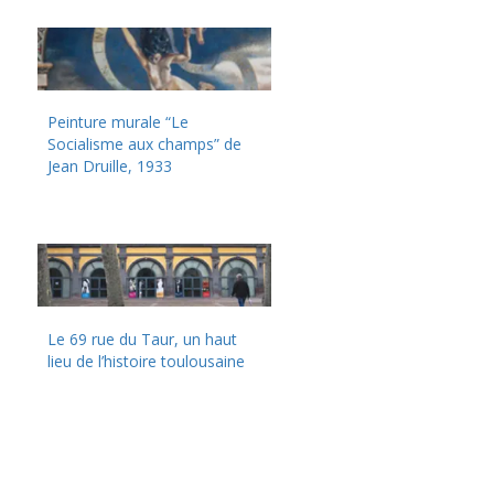
Peinture murale “Le
Socialisme aux champs” de
Jean Druille, 1933
Le 69 rue du Taur, un haut
lieu de l’histoire toulousaine