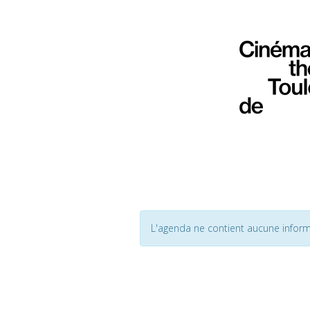
L'agenda ne contient aucune inform