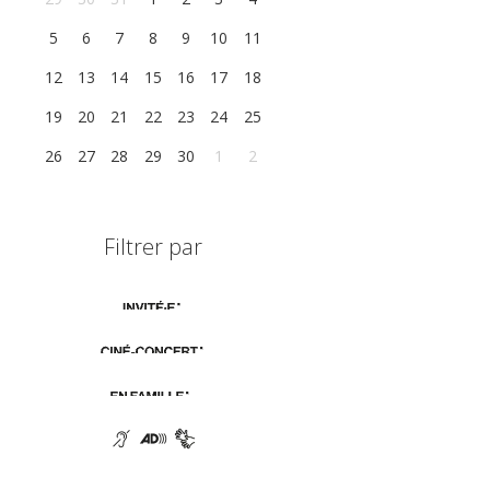
5
6
7
8
9
10
11
12
13
14
15
16
17
18
19
20
21
22
23
24
25
26
27
28
29
30
1
2
Filtrer par