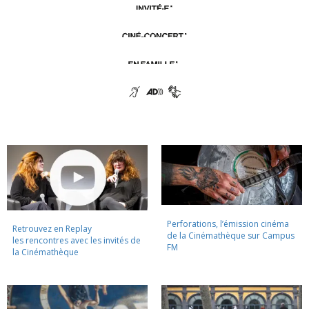
Perforations, l’émission cinéma
Retrouvez en Replay
de la Cinémathèque sur Campus
les rencontres avec les invités de
FM
la Cinémathèque