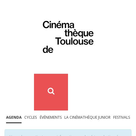
AGENDA
CYCLES
ÉVÉNEMENTS
LA CINÉMATHÈQUE JUNIOR
FESTIVALS