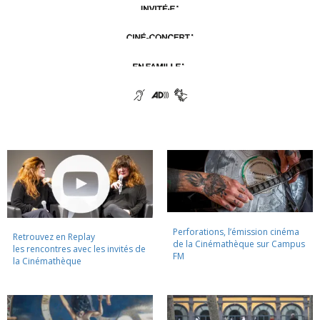
Perforations, l’émission cinéma
Retrouvez en Replay
de la Cinémathèque sur Campus
les rencontres avec les invités de
FM
la Cinémathèque