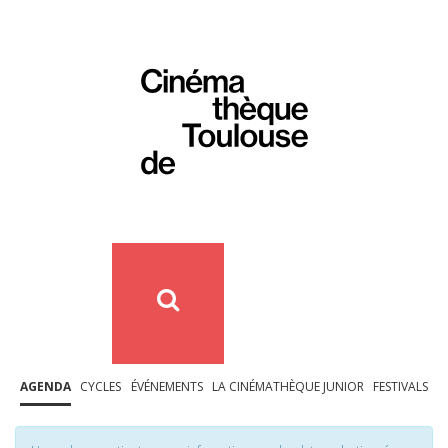
AGENDA
CYCLES
ÉVÉNEMENTS
LA CINÉMATHÈQUE JUNIOR
FESTIVALS