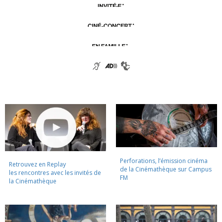
Perforations, l’émission cinéma
Retrouvez en Replay
de la Cinémathèque sur Campus
les rencontres avec les invités de
FM
la Cinémathèque