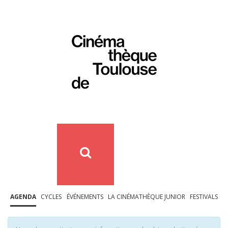
AGENDA
CYCLES
ÉVÉNEMENTS
LA CINÉMATHÈQUE JUNIOR
FESTIVALS