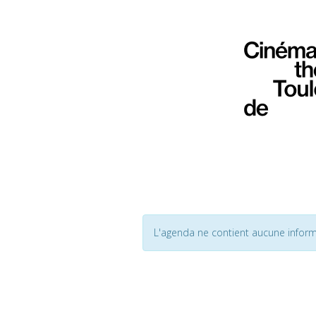
L'agenda ne contient aucune inform