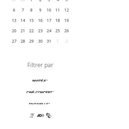
6
7
8
9
10
11
12
13
14
15
16
17
18
19
20
21
22
23
24
25
26
27
28
29
30
31
1
2
Filtrer par