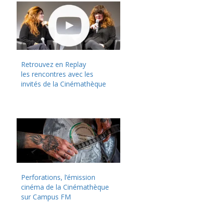
Retrouvez en Replay
les rencontres avec les
invités de la Cinémathèque
Perforations, l’émission
cinéma de la Cinémathèque
sur Campus FM