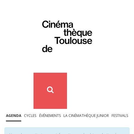
AGENDA
CYCLES
ÉVÉNEMENTS
LA CINÉMATHÈQUE JUNIOR
FESTIVALS