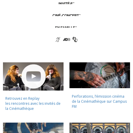
Perforations, l’émission cinéma
Retrouvez en Replay
de la Cinémathèque sur Campus
les rencontres avec les invités de
FM
la Cinémathèque