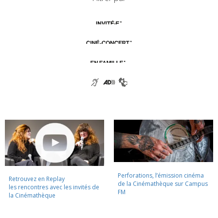
Perforations, l’émission cinéma
Retrouvez en Replay
de la Cinémathèque sur Campus
les rencontres avec les invités de
FM
la Cinémathèque