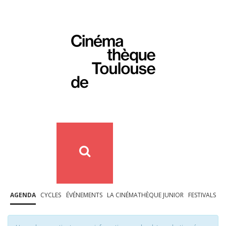
AGENDA
CYCLES
ÉVÉNEMENTS
LA CINÉMATHÈQUE JUNIOR
FESTIVALS