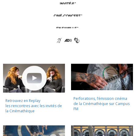
Perforations, l’émission cinéma
Retrouvez en Replay
de la Cinémathèque sur Campus
les rencontres avec les invités de
FM
la Cinémathèque