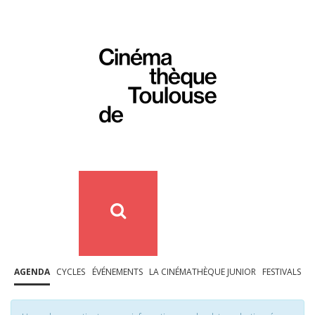
AGENDA
CYCLES
ÉVÉNEMENTS
LA CINÉMATHÈQUE JUNIOR
FESTIVALS