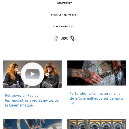
Perforations, l’émission cinéma
Retrouvez en Replay
de la Cinémathèque sur Campus
les rencontres avec les invités de
FM
la Cinémathèque