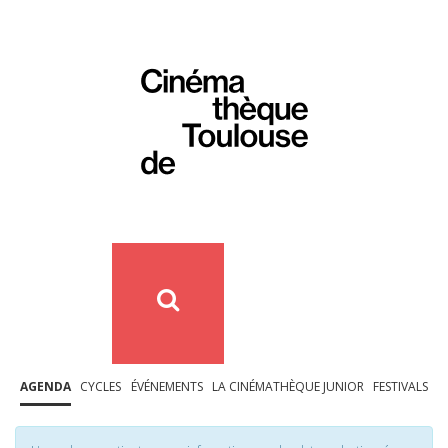
AGENDA
CYCLES
ÉVÉNEMENTS
LA CINÉMATHÈQUE JUNIOR
FESTIVALS