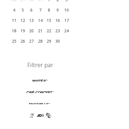
4
5
6
7
8
9
10
11
12
13
14
15
16
17
18
19
20
21
22
23
24
25
26
27
28
29
30
1
Filtrer par