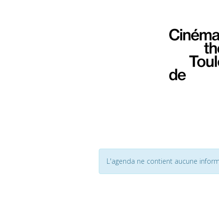
L'agenda ne contient aucune inform