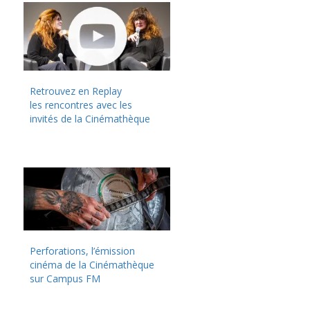
Retrouvez en Replay
les rencontres avec les
invités de la Cinémathèque
Perforations, l’émission
cinéma de la Cinémathèque
sur Campus FM