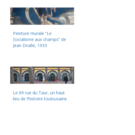
Peinture murale “Le
Socialisme aux champs” de
Jean Druille, 1933
Le 69 rue du Taur, un haut
lieu de l’histoire toulousaine