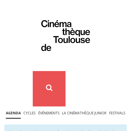
AGENDA
CYCLES
ÉVÉNEMENTS
LA CINÉMATHÈQUE JUNIOR
FESTIVALS