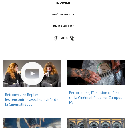
Perforations, l’émission cinéma
Retrouvez en Replay
de la Cinémathèque sur Campus
les rencontres avec les invités de
FM
la Cinémathèque