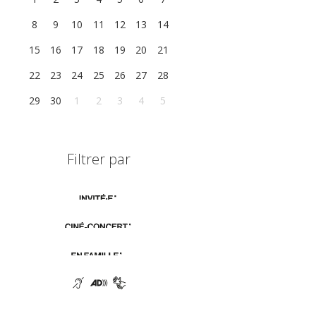
8
9
10
11
12
13
14
15
16
17
18
19
20
21
22
23
24
25
26
27
28
29
30
1
2
3
4
5
Filtrer par