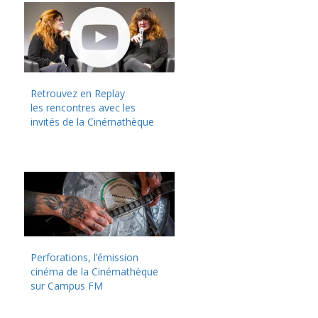
Retrouvez en Replay
les rencontres avec les
invités de la Cinémathèque
Perforations, l’émission
cinéma de la Cinémathèque
sur Campus FM