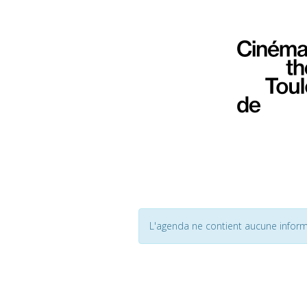
L'agenda ne contient aucune inform