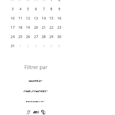
3
4
5
6
7
8
9
10
11
12
13
14
15
16
17
18
19
20
21
22
23
24
25
26
27
28
29
30
31
1
2
3
4
5
6
Filtrer par