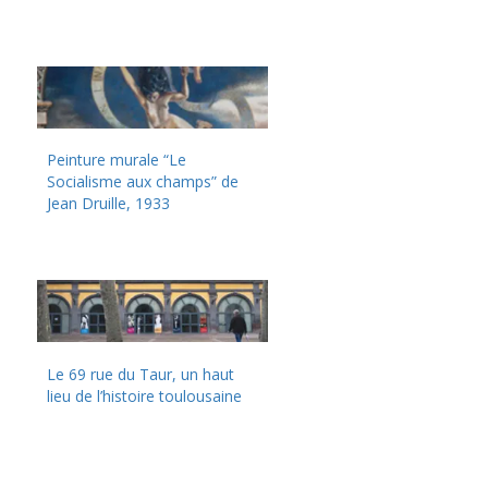
Peinture murale “Le
Socialisme aux champs” de
Jean Druille, 1933
Le 69 rue du Taur, un haut
lieu de l’histoire toulousaine