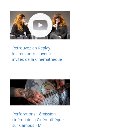
Retrouvez en Replay
les rencontres avec les
invités de la Cinémathèque
Perforations, l’émission
cinéma de la Cinémathèque
sur Campus FM