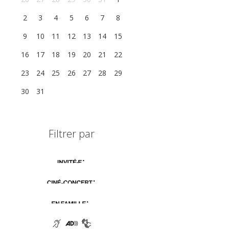
2
3
4
5
6
7
8
9
10
11
12
13
14
15
16
17
18
19
20
21
22
23
24
25
26
27
28
29
30
31
1
2
3
4
5
Filtrer par