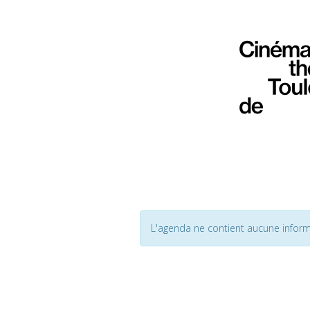
L'agenda ne contient aucune inform