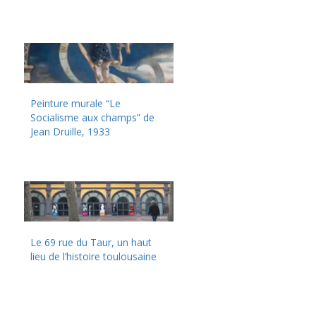
Peinture murale “Le
Socialisme aux champs” de
Jean Druille, 1933
Le 69 rue du Taur, un haut
lieu de l’histoire toulousaine