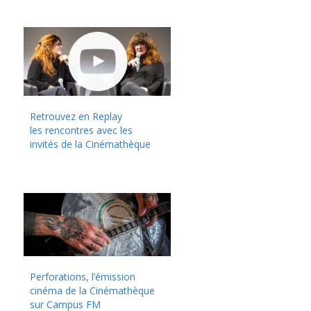
Retrouvez en Replay
les rencontres avec les
invités de la Cinémathèque
Perforations, l’émission
cinéma de la Cinémathèque
sur Campus FM