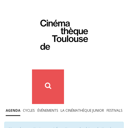
AGENDA
CYCLES
ÉVÉNEMENTS
LA CINÉMATHÈQUE JUNIOR
FESTIVALS