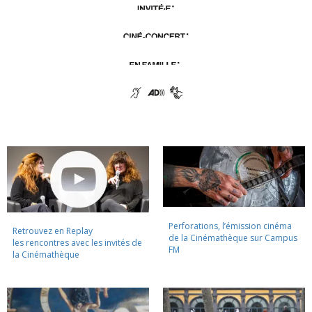
Perforations, l’émission cinéma
Retrouvez en Replay
de la Cinémathèque sur Campus
les rencontres avec les invités de
FM
la Cinémathèque