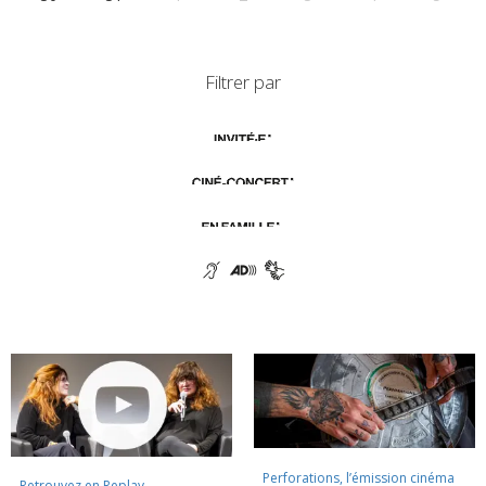
Filtrer par
Perforations, l’émission cinéma
Retrouvez en Replay