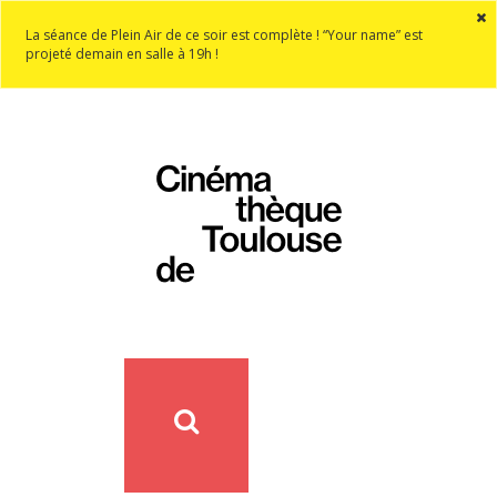
La séance de Plein Air de ce soir est complète ! “Your name” est
projeté demain en salle à 19h !