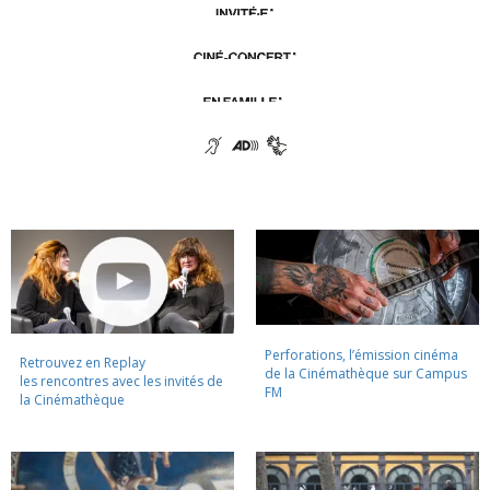
Perforations, l’émission cinéma
Retrouvez en Replay
de la Cinémathèque sur Campus
les rencontres avec les invités de
FM
la Cinémathèque