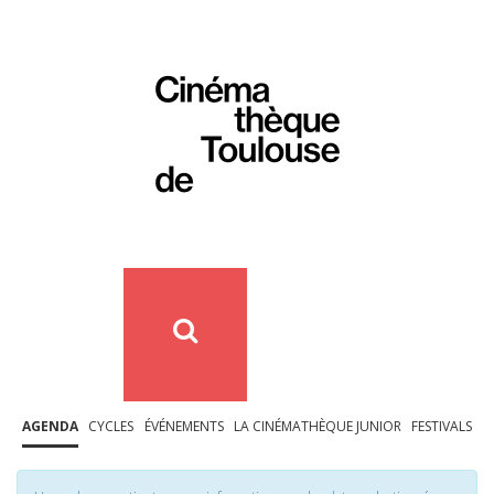
AGENDA
CYCLES
ÉVÉNEMENTS
LA CINÉMATHÈQUE JUNIOR
FESTIVALS