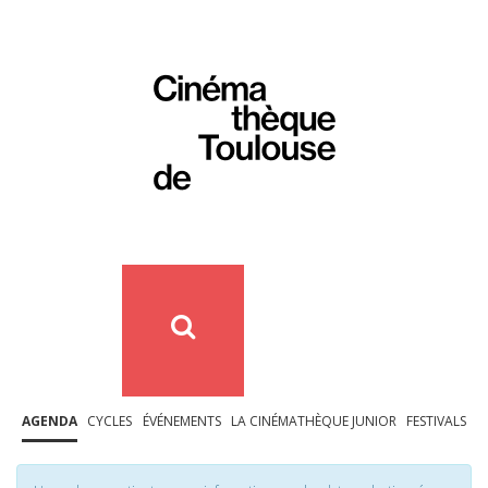
AGENDA
CYCLES
ÉVÉNEMENTS
LA CINÉMATHÈQUE JUNIOR
FESTIVALS