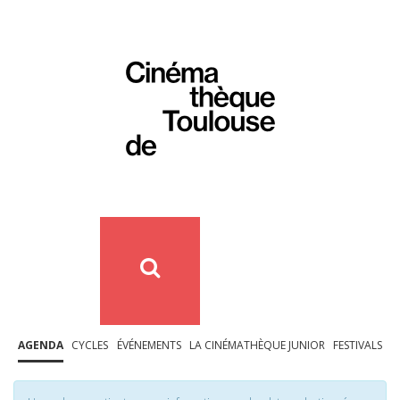
AGENDA
CYCLES
ÉVÉNEMENTS
LA CINÉMATHÈQUE JUNIOR
FESTIVALS