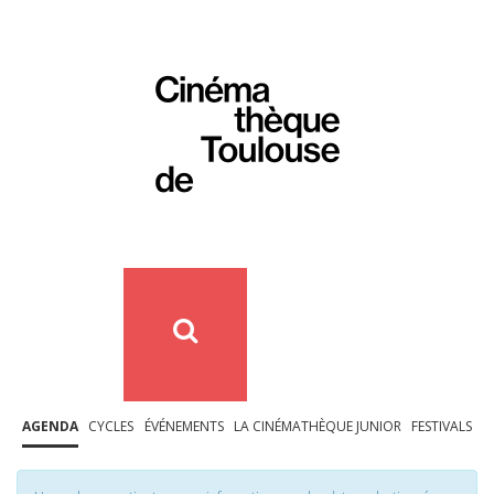
AGENDA
CYCLES
ÉVÉNEMENTS
LA CINÉMATHÈQUE JUNIOR
FESTIVALS