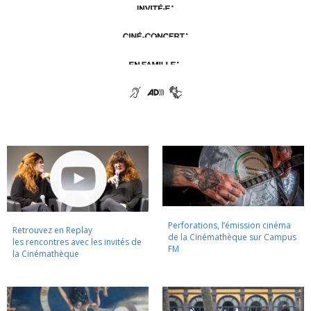
Perforations, l’émission cinéma
Retrouvez en Replay
de la Cinémathèque sur Campus
les rencontres avec les invités de
FM
la Cinémathèque