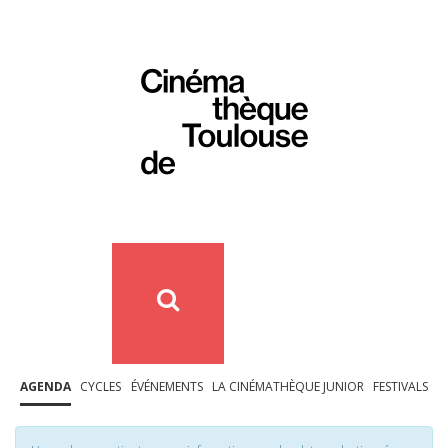
AGENDA
CYCLES
ÉVÉNEMENTS
LA CINÉMATHÈQUE JUNIOR
FESTIVALS