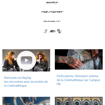
Perforations, l’émission cinéma
Retrouvez en Replay
de la Cinémathèque sur Campus
les rencontres avec les invités de
FM
la Cinémathèque