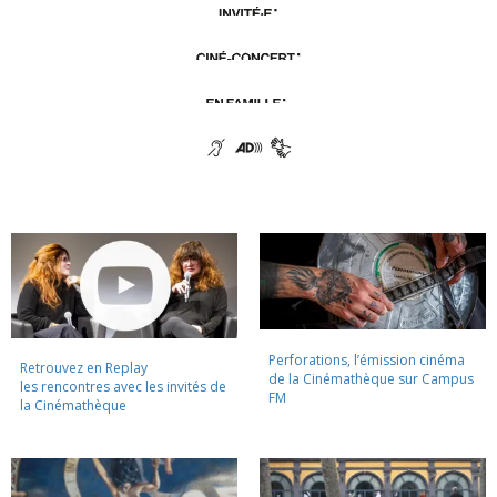
Perforations, l’émission cinéma
Retrouvez en Replay
de la Cinémathèque sur Campus
les rencontres avec les invités de
FM
la Cinémathèque