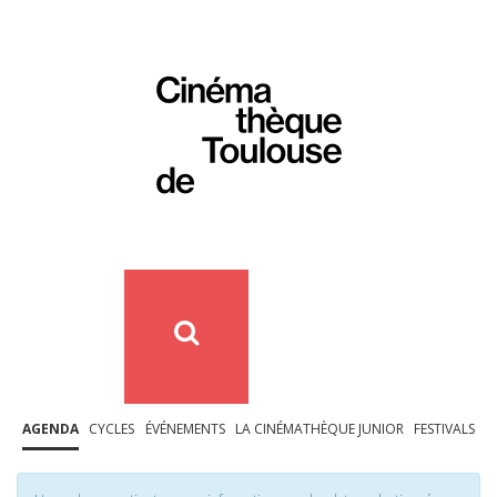
AGENDA
CYCLES
ÉVÉNEMENTS
LA CINÉMATHÈQUE JUNIOR
FESTIVALS