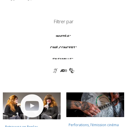
Filtrer par
Perforations, l’émission cinéma
Retrouvez en Replay