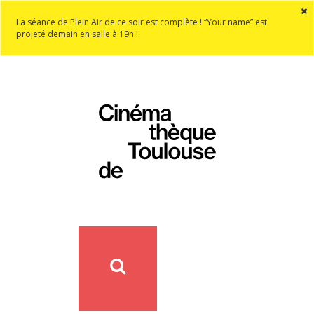
La séance de Plein Air de ce soir est complète ! “Your name” est
projeté demain en salle à 19h !