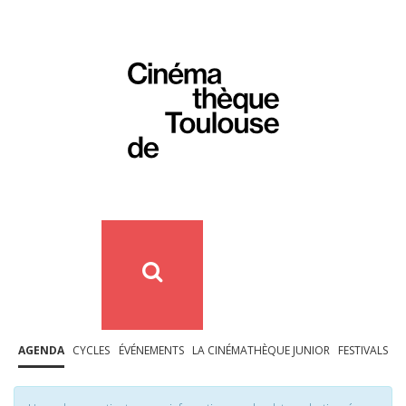
AGENDA
CYCLES
ÉVÉNEMENTS
LA CINÉMATHÈQUE JUNIOR
FESTIVALS