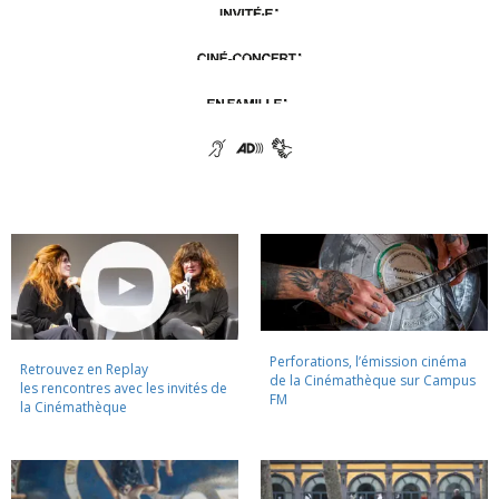
Perforations, l’émission cinéma
Retrouvez en Replay
de la Cinémathèque sur Campus
les rencontres avec les invités de
FM
la Cinémathèque