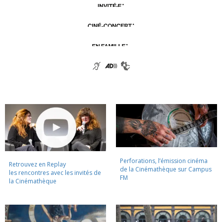
Perforations, l’émission cinéma
Retrouvez en Replay
de la Cinémathèque sur Campus
les rencontres avec les invités de
FM
la Cinémathèque