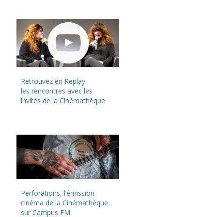
Retrouvez en Replay
les rencontres avec les
invités de la Cinémathèque
Perforations, l’émission
cinéma de la Cinémathèque
sur Campus FM