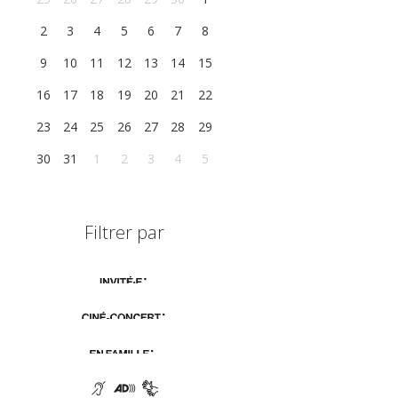
2
3
4
5
6
7
8
9
10
11
12
13
14
15
16
17
18
19
20
21
22
23
24
25
26
27
28
29
30
31
1
2
3
4
5
Filtrer par