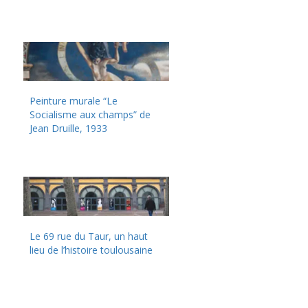
Peinture murale “Le
Socialisme aux champs” de
Jean Druille, 1933
Le 69 rue du Taur, un haut
lieu de l’histoire toulousaine