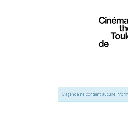
L'agenda ne contient aucune inform