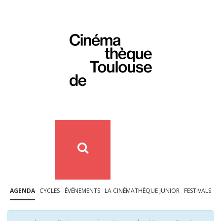
AGENDA
CYCLES
ÉVÉNEMENTS
LA CINÉMATHÈQUE JUNIOR
FESTIVALS