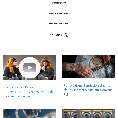
Perforations, l’émission cinéma
Retrouvez en Replay
de la Cinémathèque sur Campus
les rencontres avec les invités de
FM
la Cinémathèque