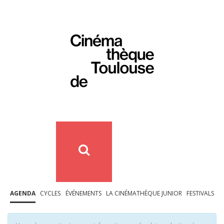
AGENDA
CYCLES
ÉVÉNEMENTS
LA CINÉMATHÈQUE JUNIOR
FESTIVALS