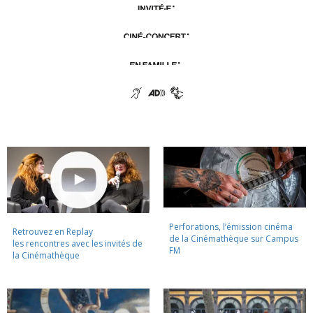
Perforations, l’émission cinéma
Retrouvez en Replay
de la Cinémathèque sur Campus
les rencontres avec les invités de
FM
la Cinémathèque