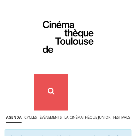
AGENDA
CYCLES
ÉVÉNEMENTS
LA CINÉMATHÈQUE JUNIOR
FESTIVALS