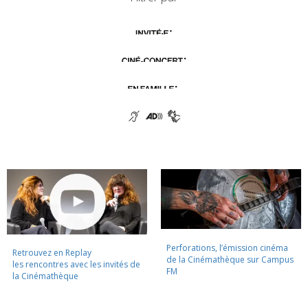
Perforations, l’émission cinéma
Retrouvez en Replay
de la Cinémathèque sur Campus
les rencontres avec les invités de
FM
la Cinémathèque