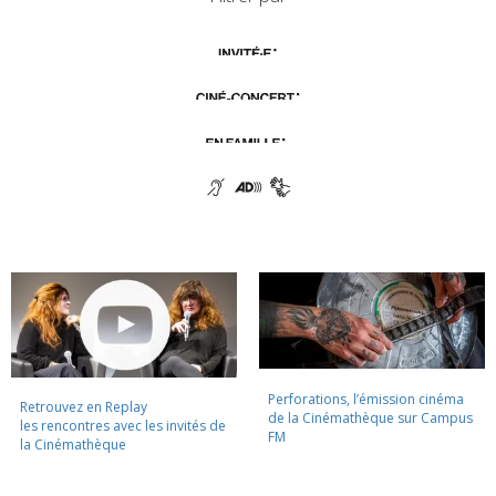
Perforations, l’émission cinéma
Retrouvez en Replay
de la Cinémathèque sur Campus
les rencontres avec les invités de
FM
la Cinémathèque