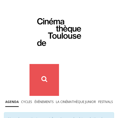
AGENDA
CYCLES
ÉVÉNEMENTS
LA CINÉMATHÈQUE JUNIOR
FESTIVALS