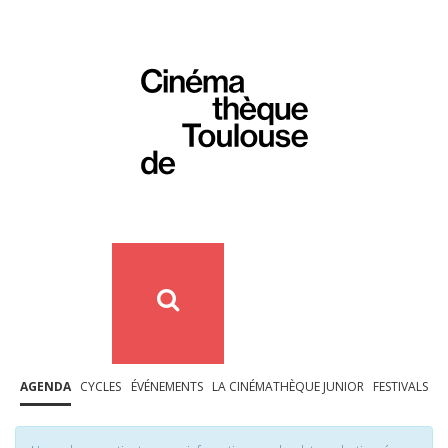
AGENDA
CYCLES
ÉVÉNEMENTS
LA CINÉMATHÈQUE JUNIOR
FESTIVALS