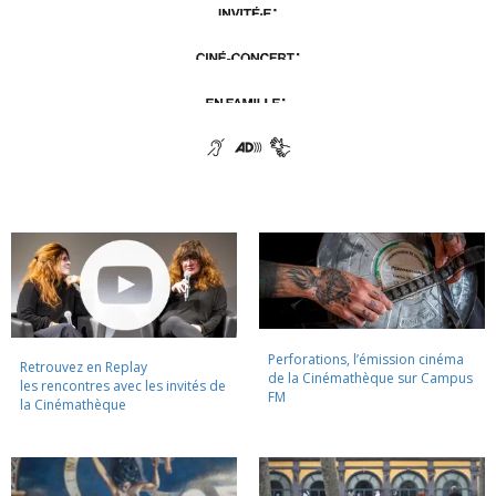
Perforations, l’émission cinéma
Retrouvez en Replay
de la Cinémathèque sur Campus
les rencontres avec les invités de
FM
la Cinémathèque