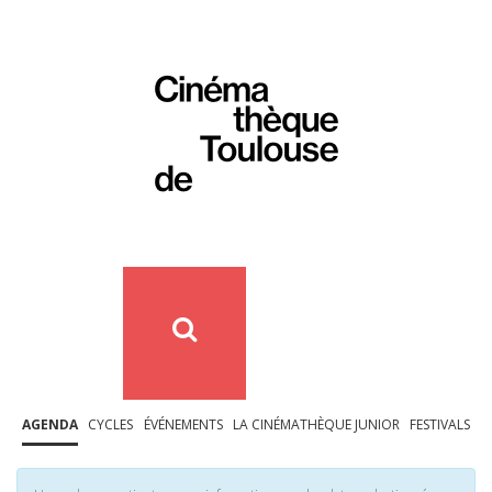
AGENDA
CYCLES
ÉVÉNEMENTS
LA CINÉMATHÈQUE JUNIOR
FESTIVALS