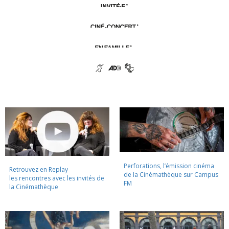
Perforations, l’émission cinéma
Retrouvez en Replay
de la Cinémathèque sur Campus
les rencontres avec les invités de
FM
la Cinémathèque