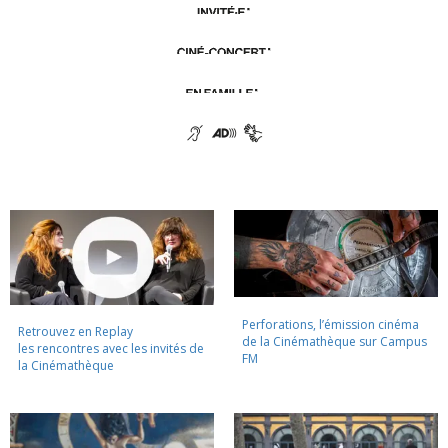
Perforations, l’émission cinéma
Retrouvez en Replay
de la Cinémathèque sur Campus
les rencontres avec les invités de
FM
la Cinémathèque