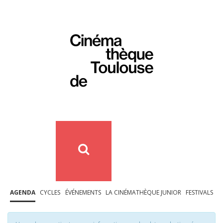
AGENDA
CYCLES
ÉVÉNEMENTS
LA CINÉMATHÈQUE JUNIOR
FESTIVALS