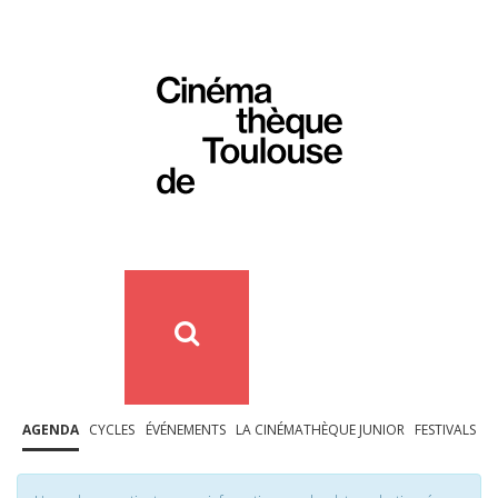
AGENDA
CYCLES
ÉVÉNEMENTS
LA CINÉMATHÈQUE JUNIOR
FESTIVALS