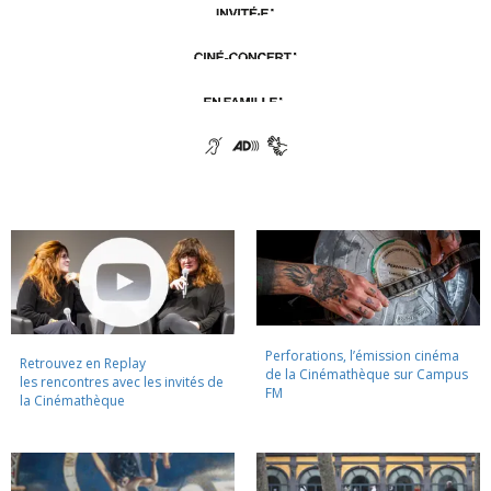
Perforations, l’émission cinéma
Retrouvez en Replay
de la Cinémathèque sur Campus
les rencontres avec les invités de
FM
la Cinémathèque