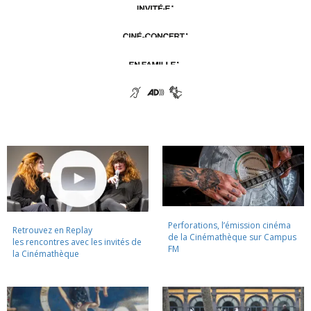
Perforations, l’émission cinéma
Retrouvez en Replay
de la Cinémathèque sur Campus
les rencontres avec les invités de
FM
la Cinémathèque