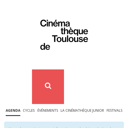
AGENDA
CYCLES
ÉVÉNEMENTS
LA CINÉMATHÈQUE JUNIOR
FESTIVALS