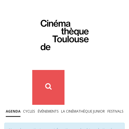
AGENDA
CYCLES
ÉVÉNEMENTS
LA CINÉMATHÈQUE JUNIOR
FESTIVALS