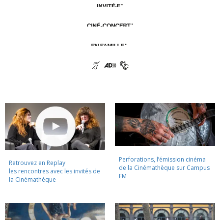
Perforations, l’émission cinéma
Retrouvez en Replay
de la Cinémathèque sur Campus
les rencontres avec les invités de
FM
la Cinémathèque