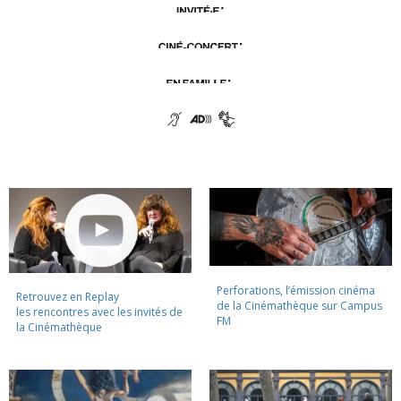
Perforations, l’émission cinéma
Retrouvez en Replay
de la Cinémathèque sur Campus
les rencontres avec les invités de
FM
la Cinémathèque