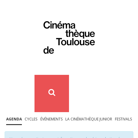
AGENDA
CYCLES
ÉVÉNEMENTS
LA CINÉMATHÈQUE JUNIOR
FESTIVALS