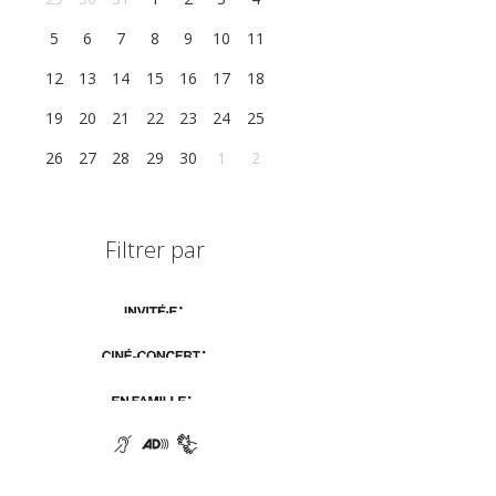
5
6
7
8
9
10
11
12
13
14
15
16
17
18
19
20
21
22
23
24
25
26
27
28
29
30
1
2
Filtrer par