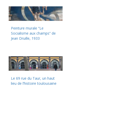
Peinture murale “Le
Socialisme aux champs” de
Jean Druille, 1933
Le 69 rue du Taur, un haut
lieu de l’histoire toulousaine