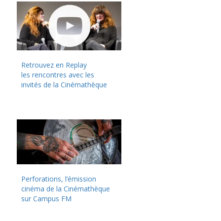
Retrouvez en Replay
les rencontres avec les
invités de la Cinémathèque
Perforations, l’émission
cinéma de la Cinémathèque
sur Campus FM