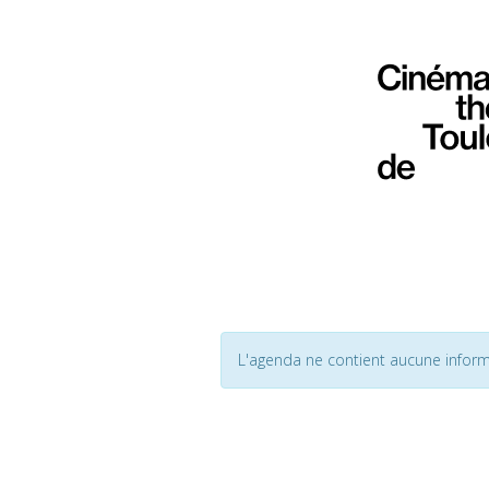
L'agenda ne contient aucune inform