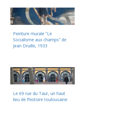
Peinture murale “Le
Socialisme aux champs” de
Jean Druille, 1933
Le 69 rue du Taur, un haut
lieu de l’histoire toulousaine