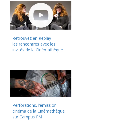
Retrouvez en Replay
les rencontres avec les
invités de la Cinémathèque
Perforations, l’émission
cinéma de la Cinémathèque
sur Campus FM