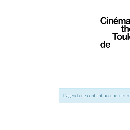
L'agenda ne contient aucune inform