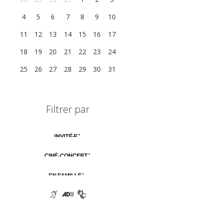
4
5
6
7
8
9
10
11
12
13
14
15
16
17
18
19
20
21
22
23
24
25
26
27
28
29
30
31
Filtrer par