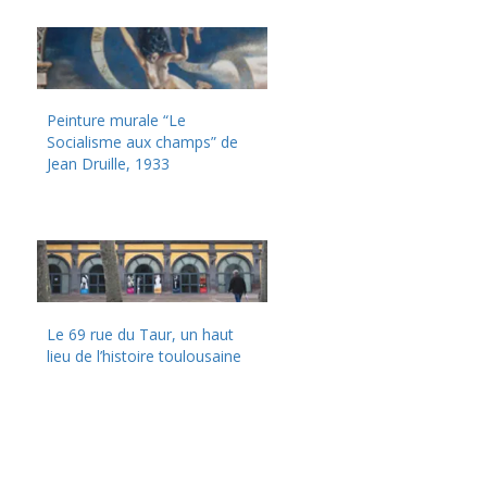
Peinture murale “Le
Socialisme aux champs” de
Jean Druille, 1933
Le 69 rue du Taur, un haut
lieu de l’histoire toulousaine