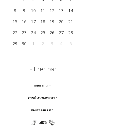
8
9
10
11
12
13
14
15
16
17
18
19
20
21
22
23
24
25
26
27
28
29
30
1
2
3
4
5
Filtrer par