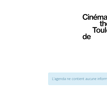
L'agenda ne contient aucune inform