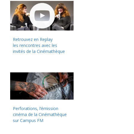
Retrouvez en Replay
les rencontres avec les
invités de la Cinémathèque
Perforations, l’émission
cinéma de la Cinémathèque
sur Campus FM