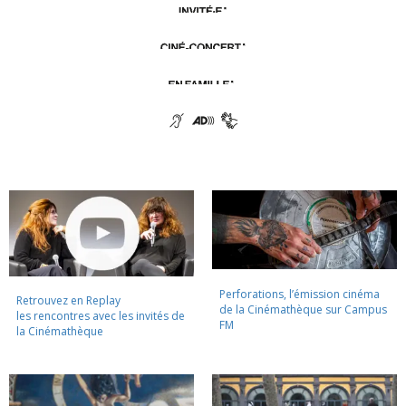
Perforations, l’émission cinéma
Retrouvez en Replay
de la Cinémathèque sur Campus
les rencontres avec les invités de
FM
la Cinémathèque