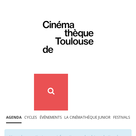
AGENDA
CYCLES
ÉVÉNEMENTS
LA CINÉMATHÈQUE JUNIOR
FESTIVALS