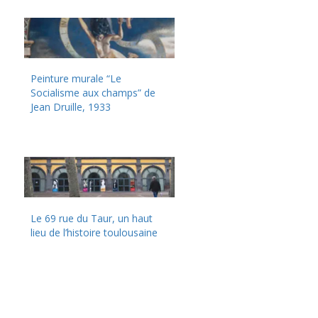
Peinture murale “Le
Socialisme aux champs” de
Jean Druille, 1933
Le 69 rue du Taur, un haut
lieu de l’histoire toulousaine