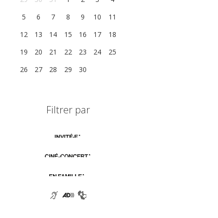
5
6
7
8
9
10
11
12
13
14
15
16
17
18
19
20
21
22
23
24
25
26
27
28
29
30
1
2
Filtrer par