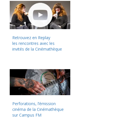
Retrouvez en Replay
les rencontres avec les
invités de la Cinémathèque
Perforations, l’émission
cinéma de la Cinémathèque
sur Campus FM