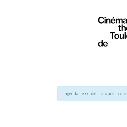
L'agenda ne contient aucune inform